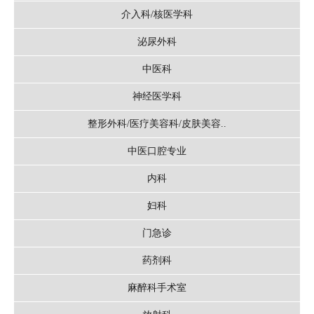
介入科/核医学科
泌尿外科
中医科
神经医学科
整形外科/医疗美容科/皮肤美容..
中医口腔专业
内科
妇科
门急诊
药剂科
麻醉科手术室