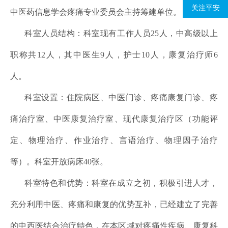
关注平安
中医药信息学会疼痛专业委员会主持筹建单位。
科室人员结构：科室现有工作人员25人，中高级以上
职称共12人，其中医生9人，护士10人，康复治疗师6
人。
科室设置：住院病区、中医门诊、疼痛康复门诊、疼
痛治疗室、中医康复治疗室、现代康复治疗区（功能评
定、物理治疗、作业治疗、言语治疗、物理因子治疗
等）。科室开放病床40张。
科室特色和优势：科室在成立之初，积极引进人才，
充分利用中医、疼痛和康复的优势互补，已经建立了完善
的中西医结合治疗特色，在本区域对疼痛性疾病、康复科