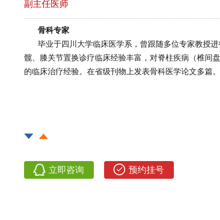
副主任医师
骨科专家
毕业于四川大学临床医学系，曾跟随多位专家教授进
髋、膝关节置换诊疗临床经验丰富，对脊柱疾病（椎间
的临床治疗经验。在省级刊物上发表骨科医学论文多篇
立即咨询
预约挂号