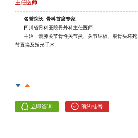
主任医师
名誉院长 骨科首席专家
四川省骨科医院骨外科主任医师
主治：髋膝关节骨性关节炎、关节结核、股骨头坏死
节置换及矫形手术。
立即咨询
预约挂号