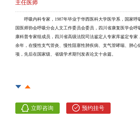
主任医师
呼吸内科专家，1987年毕业于华西医科大学医学系，国家
国医师协会呼吸分会人文工作委员会委员，四川省康复医学会呼
康科普专家组成员，四川省高级法院司法鉴定人专家库鉴定专家
余年，在慢性支气管炎、慢性阻塞性肺疾病、支气管哮喘、肺心
项，先后在国家级、省级学术期刊发表论文十余篇。
立即咨询
预约挂号