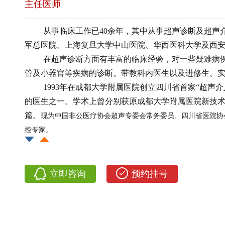
主任医师
从事临床工作已40余年，其中从事超声诊断及超声
军总医院、上海复旦大学中山医院、华西医科大学及西
在超声诊断方面有丰富的临床经验，对一些疑难病
管及小器官等疾病的诊断。带教科内医生以及进修生、
1993年在成都大学附属医院创立四川省首家“超
的医生之一。学术上曾分别获原成都大学附属医院新技术
篇。
现为中国非公医疗协会超声专委会常务委员、四川省医院协
控专家。
立即咨询
预约挂号