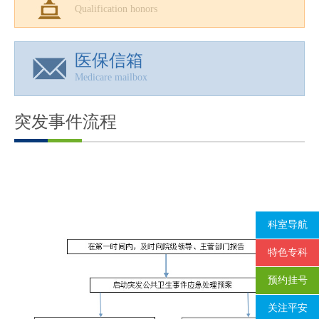
Qualification honors
医保信箱
Medicare mailbox
突发事件流程
科室导航
特色专科
预约挂号
关注平安