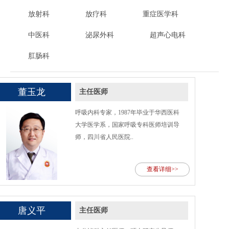
放射科
放疗科
重症医学科
中医科
泌尿外科
超声心电科
肛肠科
董玉龙
主任医师
呼吸内科专家，1987年毕业于华西医科
大学医学系，国家呼吸专科医师培训导
师，四川省人民医院..
查看详细>>
唐义平
主任医师