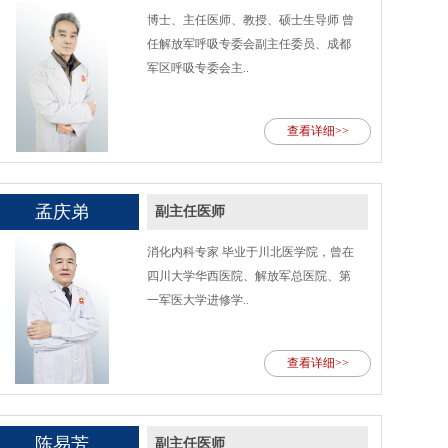
博士、主任医师、教授、硕士生导师 曾
任解放军呼吸专委会副主任委员、成都
军区呼吸专委会主..
查看详细>>
孟庆弟
副主任医师
消化内科专家 毕业于川北医学院，曾在
四川大学华西医院、解放军总医院、第
一军医大学进修学..
查看详细>>
陈易芳
副主任医师