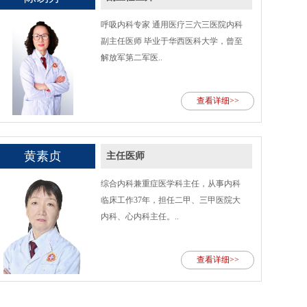
呼吸内科专家 通用医疗三六三医院内科
副主任医师 毕业于华西医科大学，曾至
解放军第二军医..
查看详细>>
黄素贞
主任医师
综合内科兼重症医学科主任，从事内科
临床工作37年，担任二甲、三甲医院大
内科、心内科主任。..
查看详细>>