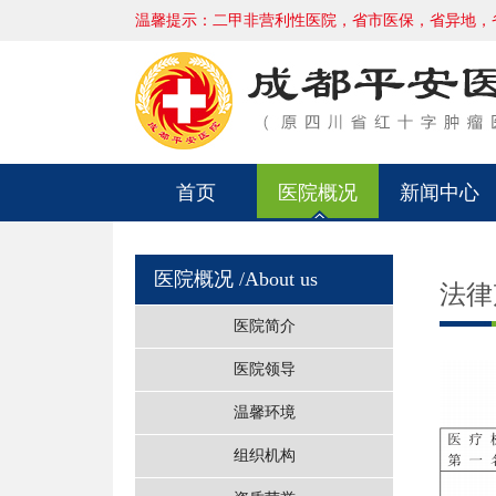
温馨提示：二甲非营利性医院，省市医保，省异地，
首页
医院概况
新闻中心
医院概况
/About us
法律
医院简介
医院领导
温馨环境
组织机构