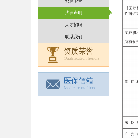
资质荣誉
法律声明
人才招聘
联系我们
资质荣誉
Qualification honors
医保信箱
Medicare mailbox