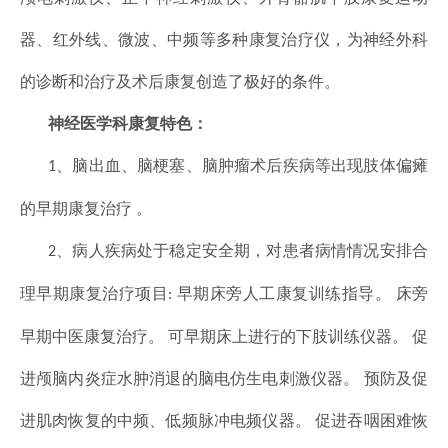
器、红外线、微波、中频等多种康复治疗仪，为神经外科
的诊断和治疗及术后康复创造了极好的条件。
神经医学科康复特色：
脑出血、脑梗塞、脑肿瘤术后疾病等出现肢体偏瘫
1、
的早期康复治疗 。
病人疾病处于稳定安全期，对患者病情情况安排合
2、
理早期康复治疗项目
早期床旁人工康复训练指导。 床旁
:
早期中医康复治疗。 可早期床上进行的下肢训练仪器。 促
进颅脑内炎症水肿消退的脑电仿生电刺激仪器。 预防及促
进肌肉恢复的中频、低频脉冲电频仪器。 促进吞咽困难恢