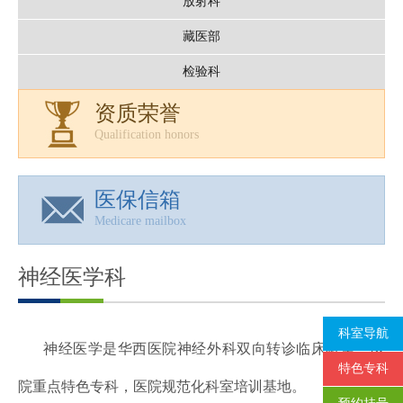
放射科
藏医部
检验科
资质荣誉
Qualification honors
医保信箱
Medicare mailbox
神经医学科
科室导航
神经医学是华西医院神经外科双向转诊临床科室，医
特色专科
院重点特色专科，医院规范化科室培训基地。