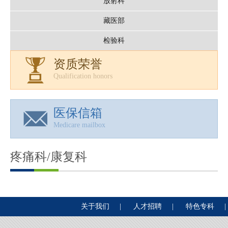
放射科
藏医部
检验科
资质荣誉
Qualification honors
医保信箱
Medicare mailbox
疼痛科/康复科
关于我们
|
人才招聘
|
特色专科
|